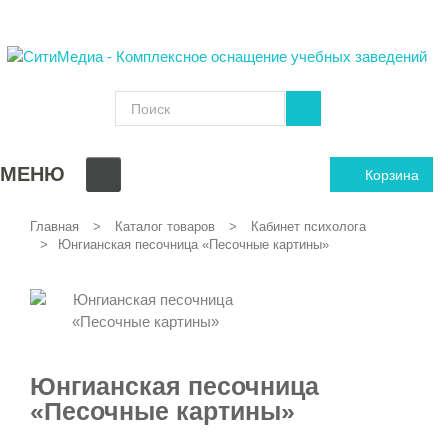
МЕНЮ
Корзина
Главная
Каталог товаров
Кабинет психолога
Юнгианская песочница «Песочные картины»
Юнгианская песочница
«Песочные картины»