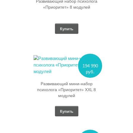
Развивающий набор психолога
«Приоритет» 8 модулей
Купить
194 990
руб.
Развивающий мини-набор
психолога «Приоритет» XXL 8
модулей
Купить