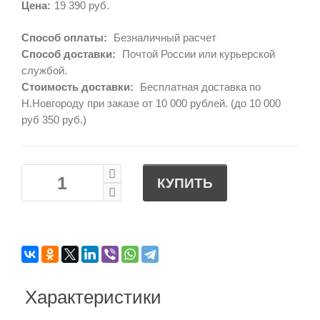
Цена:
19 390 руб.
Способ оплаты:
Безналичный расчет
Способ доставки:
Почтой России или курьерской
службой.
Стоимость доставки:
Бесплатная доставка по
Н.Новгороду при заказе от 10 000 рублей. (до 10 000
руб 350 руб.)
КУПИТЬ
Характеристики