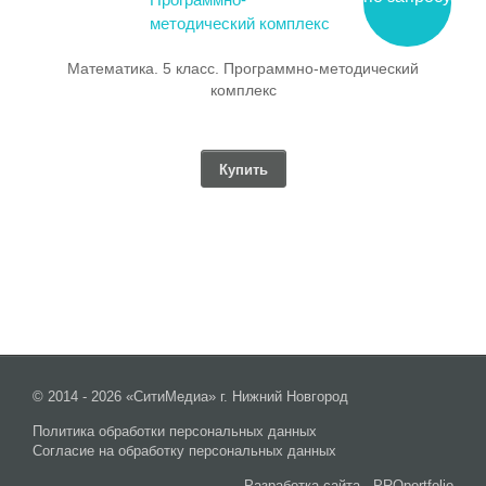
Математика. 5 класс. Программно-методический
комплекс
Купить
© 2014 - 2026 «СитиМедиа» г. Нижний Новгород
Политика обработки персональных данных
Согласие на обработку персональных данных
Разработка сайта -
PROportfolio