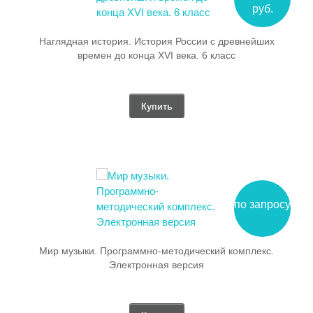
руб.
Наглядная история. История России с древнейших
времен до конца XVI века. 6 класс
Купить
по запросу
Мир музыки. Программно-методический комплекс.
Электронная версия