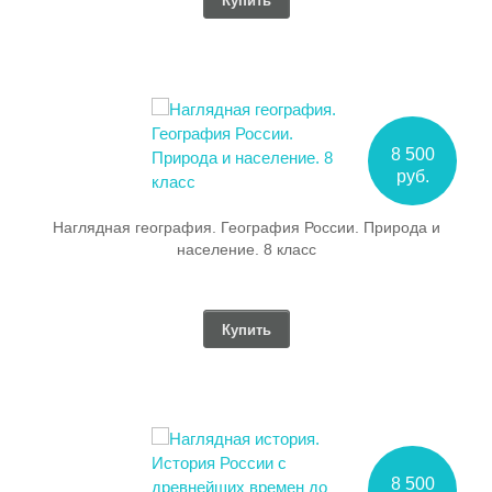
Купить
8 500
руб.
Наглядная география. География России. Природа и
население. 8 класс
Купить
8 500