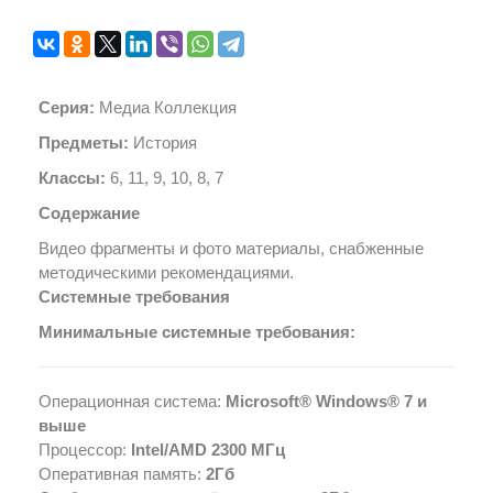
Серия:
Медиа Коллекция
Предметы:
История
Классы:
6, 11, 9, 10, 8, 7
Содержание
Видео фрагменты и фото материалы, снабженные
методическими рекомендациями.
Системные требования
Минимальные системные требования:
Операционная система:
Microsoft® Windows® 7 и
выше
Процессор:
Intel/AMD 2300 МГц
Оперативная память:
2Гб