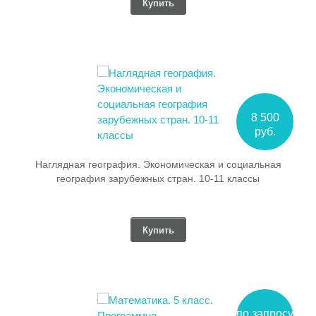
Купить
8 500
руб.
Наглядная география. Экономическая и социальная
география зарубежных стран. 10-11 классы
Купить
по запросу