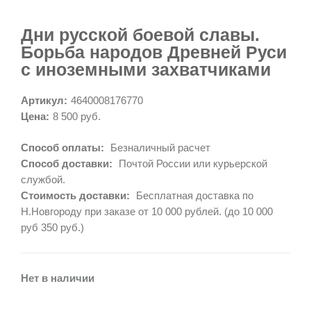
Дни русской боевой славы.
Борьба народов Древней Руси
с иноземными захватчиками
Артикул:
4640008176770
Цена:
8 500 руб.
Способ оплаты:
Безналичный расчет
Способ доставки:
Почтой России или курьерской
службой.
Стоимость доставки:
Бесплатная доставка по
Н.Новгороду при заказе от 10 000 рублей. (до 10 000
руб 350 руб.)
Нет в наличии