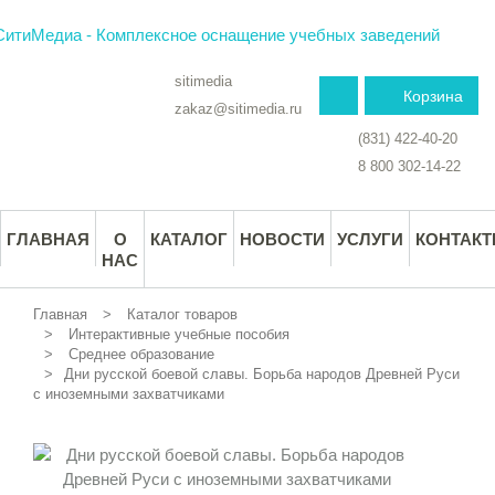
sitimedia
Корзина
zakaz@sitimedia.ru
(831) 422-40-20
8 800 302-14-22
ГЛАВНАЯ
О
КАТАЛОГ
НОВОСТИ
УСЛУГИ
КОНТАК
НАС
Главная
Каталог товаров
Интерактивные учебные пособия
Среднее образование
Дни русской боевой славы. Борьба народов Древней Руси
с иноземными захватчиками