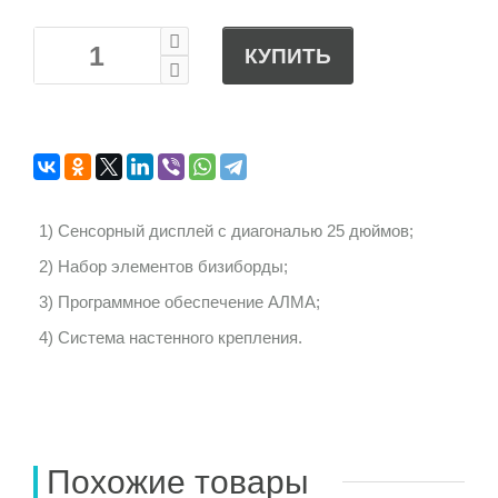
КУПИТЬ
1) Сенсорный дисплей с диагональю 25 дюймов;
2) Набор элементов бизиборды;
3) Программное обеспечение АЛМА;
4) Система настенного крепления.
Похожие товары