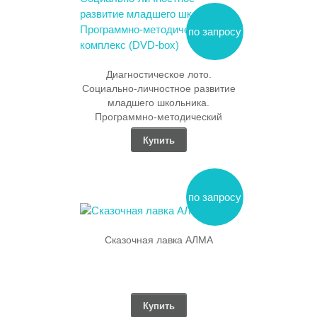
по запросу
Диагностическое лото.
Социально-личностное развитие
младшего школьника.
Программно-методический
комплекс (DVD-box)
Купить
по запросу
Сказочная лавка АЛМА
Купить