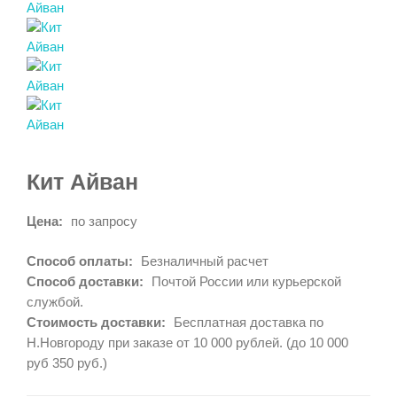
Кит Айван
Цена:
по запросу
Способ оплаты:
Безналичный расчет
Способ доставки:
Почтой России или курьерской
службой.
Стоимость доставки:
Бесплатная доставка по
Н.Новгороду при заказе от 10 000 рублей. (до 10 000
руб 350 руб.)