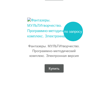
по запросу
Фантазеры. МУЛЬТИтворчество.
Программно-методический
комплекс. Электронная версия
Купить