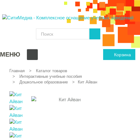
МЕНЮ
Корзина
Главная
Каталог товаров
Интерактивные учебные пособия
Дошкольное образование
Кит Айван