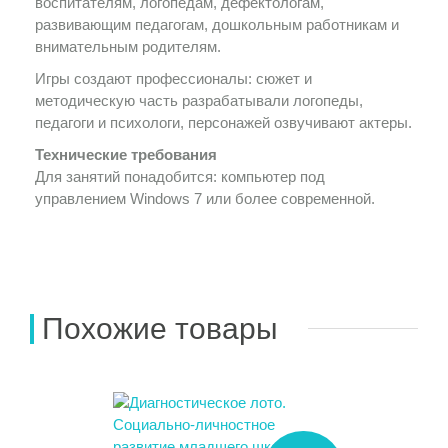
воспитателям, логопедам, дефектологам,
развивающим педагогам, дошкольным работникам и
внимательным родителям.
Игры создают профессионалы: сюжет и
методическую часть разрабатывали логопеды,
педагоги и психологи, персонажей озвучивают актеры.
Технические требования
Для занятий понадобится: компьютер под
управлением Windows 7 или более современной.
Похожие товары