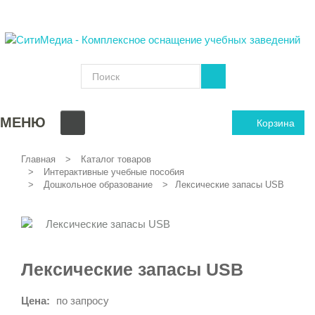
МЕНЮ
Корзина
Главная
Каталог товаров
Интерактивные учебные пособия
Дошкольное образование
Лексические запасы USB
Лексические запасы USB
Цена:
по запросу