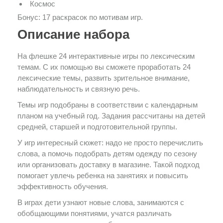
Космос
Бонус: 17 раскрасок по мотивам игр.
Описание набора
На флешке 24 интерактивные игры по лексическим
темам. С их помощью вы сможете проработать 24
лексические темы, развить зрительное внимание,
наблюдательность и связную речь.
Темы игр подобраны в соответствии с календарным
планом на учебный год. Задания рассчитаны на детей
средней, старшей и подготовительной группы.
У игр интересный сюжет: надо не просто перечислить
слова, а помочь подобрать детям одежду по сезону
или организовать доставку в магазине. Такой подход
помогает увлечь ребенка на занятиях и повысить
эффективность обучения.
В играх дети узнают новые слова, занимаются с
обобщающими понятиями, учатся различать