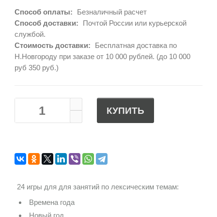
Способ оплаты:
Безналичный расчет
Способ доставки:
Почтой России или курьерской
службой.
Стоимость доставки:
Бесплатная доставка по
Н.Новгороду при заказе от 10 000 рублей. (до 10 000
руб 350 руб.)
КУПИТЬ
24 игры для для занятий по лексическим темам:
Времена года
Новый год