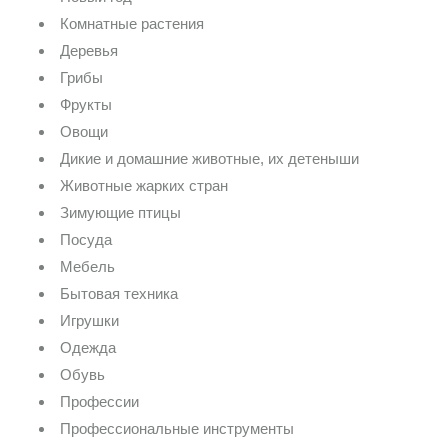
Комнатные растения
Деревья
Грибы
Фрукты
Овощи
Дикие и домашние животные, их детеныши
Животные жарких стран
Зимующие птицы
Посуда
Мебель
Бытовая техника
Игрушки
Одежда
Обувь
Профессии
Профессиональные инструменты