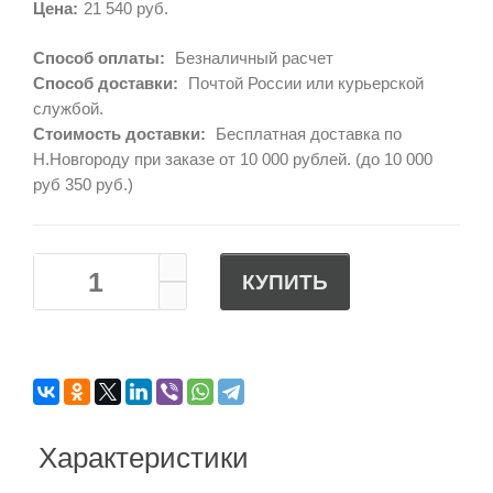
Цена:
21 540 руб.
Способ оплаты:
Безналичный расчет
Способ доставки:
Почтой России или курьерской
службой.
Стоимость доставки:
Бесплатная доставка по
Н.Новгороду при заказе от 10 000 рублей. (до 10 000
руб 350 руб.)
КУПИТЬ
Характеристики