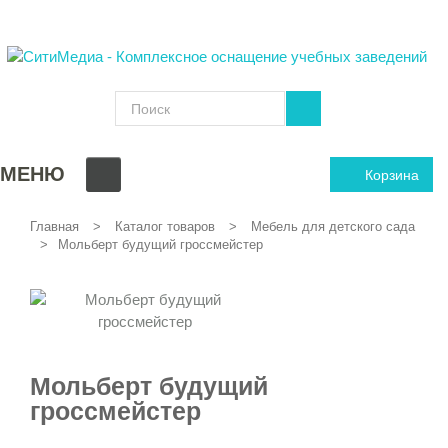
МЕНЮ
Корзина
Главная
Каталог товаров
Мебель для детского сада
Мольберт будущий гроссмейстер
Мольберт будущий
гроссмейстер