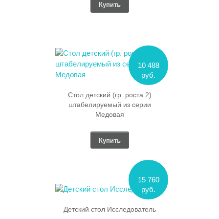
Купить
10 488
руб.
Стол детский (гр. роста 2)
штабелируемый из серии
Медовая
Купить
15 760
руб.
Детский стол Исследователь