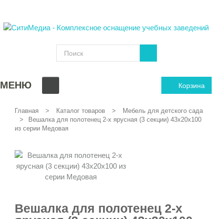
МЕНЮ
Корзина
Главная
Каталог товаров
Мебель для детского сада
Вешалка для полотенец 2-х ярусная (3 секции) 43х20х100
из серии Медовая
Вешалка для полотенец 2-х