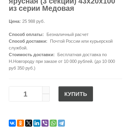
ярусная (3 секции) 43х20х100
из серии Медовая
Цена:
25 988 руб.
Способ оплаты:
Безналичный расчет
Способ доставки:
Почтой России или курьерской
службой.
Стоимость доставки:
Бесплатная доставка по
Н.Новгороду при заказе от 10 000 рублей. (до 10 000
руб 350 руб.)
КУПИТЬ