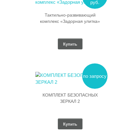
руб.
Тактильно-развивающий
комплекс «Задорная улитка»
Купить
по запросу
КОМПЛЕКТ БЕЗОПАСНЫХ
ЗЕРКАЛ 2
Купить