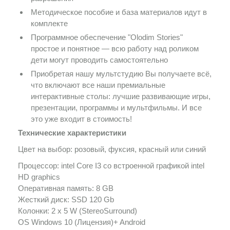
Методическое пособие и база материалов идут в
комплекте
Программное обеспечение "Olodim Stories"
простое и понятное — всю работу над роликом
дети могут проводить самостоятельно
Приобретая нашу мультстудию Вы получаете всё,
что включают все наши премиальные
интерактивные столы: лучшие развивающие игры,
презентации, программы и мультфильмы. И все
это уже входит в стоимость!
Технические характеристики
Цвет на выбор: розовый, фуксия, красный или синий
Процессор: intel Core I3 со встроенной графикой intel
HD graphics
Оперативная память: 8 GB
Жесткий диск: SSD 120 Gb
Колонки: 2 х 5 W (StereoSurround)
OS Windows 10 (Лицензия)+ Android