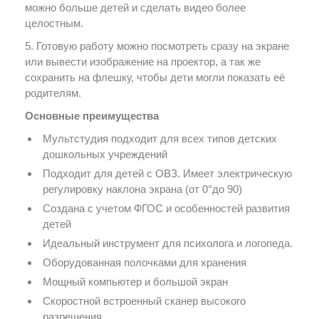
можно больше детей и сделать видео более
целостным.
5. Готовую работу можно посмотреть сразу на экране
или вывести изображение на проектор, а так же
сохранить на флешку, чтобы дети могли показать её
родителям.
Основные преимущества
Мультстудия подходит для всех типов детских
дошкольных учреждений
Подходит для детей с ОВЗ. Имеет электрическую
регулировку наклона экрана (от 0°до 90)
Создана с учетом ФГОС и особенностей развития
детей
Идеальный инструмент для психолога и логопеда.
Оборудованная полочками для хранения
Мощный компьютер и большой экран
Скоростной встроенный сканер высокого
разрешения