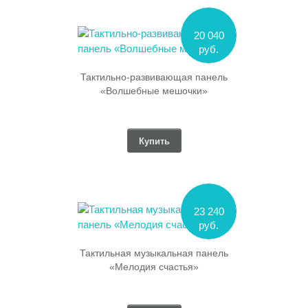
20 040
руб.
Тактильно-развивающая панель
«Волшебные мешочки»
Купить
23 240
руб.
Тактильная музыкальная панель
«Мелодия счастья»