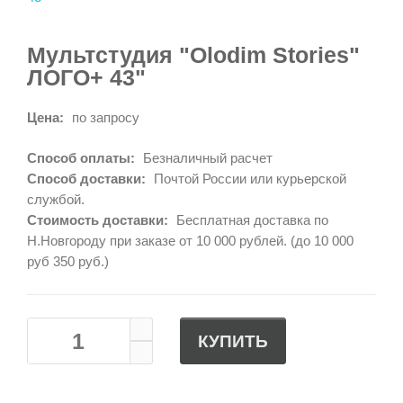
Мультстудия "Olodim Stories"
ЛОГО+ 43"
Цена:
по запросу
Способ оплаты:
Безналичный расчет
Способ доставки:
Почтой России или курьерской
службой.
Стоимость доставки:
Бесплатная доставка по
Н.Новгороду при заказе от 10 000 рублей. (до 10 000
руб 350 руб.)
КУПИТЬ