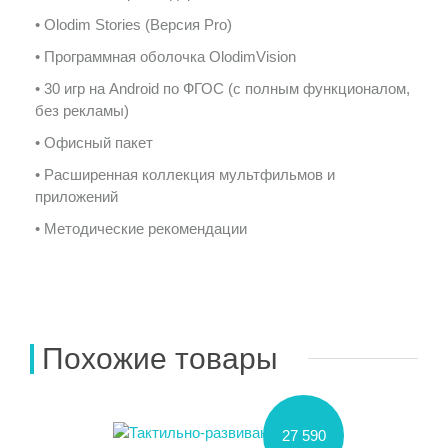
• Olodim Stories (Версия Pro)
• Программная оболочка OlodimVision
• 30 игр на Android по ФГОС (с полным функционалом,
без рекламы)
• Офисный пакет
• Расширенная коллекция мультфильмов и
приложений
• Методические рекомендации
Похожие товары
27 590