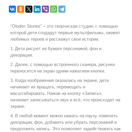
"Olodim Stories" – это творческая студия, с помощью
которой дети создадут первые мультфильмы, оживят
любимых героев и расскажут свои истории.
1. Дети рисуют на бумаге персонажей, фон и
декорации.
2. Далее, с помощью встроенного сканера, рисунки
переносятся на экран одним нажатием кнопки.
3. Когда изображения оказались на экране, дети
начинают их вращать, перемещать и
масштабировать. Нажав на кнопку «Запись»,
начинает записываться звук и всё, что происходит на
экране.
4. В любой момент можно нажать на паузу, поменять
декорации, фон, добавить или убрать персонажей и
продолжить запись. Это позволяет задействовать как