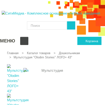
МЕНЮ
Корзина
Главная
Каталог товаров
Дошкольникам
Мультстудия "Olodim Stories" ЛОГО+ 43"