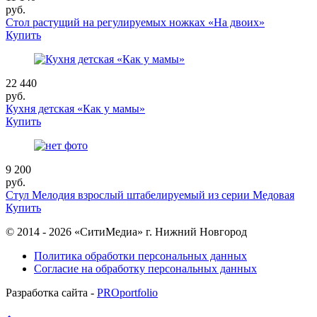
руб.
Стол растущий на регулируемых ножках «На двоих»
Купить
22 440
руб.
Кухня детская «Как у мамы»
Купить
9 200
руб.
Стул Мелодия взрослый штабелируемый из серии Медовая
Купить
© 2014 - 2026 «СитиМедиа» г. Нижний Новгород
Политика обработки персональных данных
Согласие на обработку персональных данных
Разработка сайта -
PROportfolio