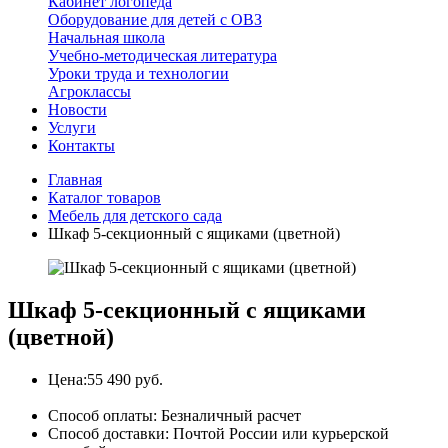
Кабинет логопеда
Оборудование для детей с ОВЗ
Начальная школа
Учебно-методическая литература
Уроки труда и технологии
Агроклассы
Новости
Услуги
Контакты
Главная
Каталог товаров
Мебель для детского сада
Шкаф 5-секционный с ящиками (цветной)
Шкаф 5-секционный с ящиками
(цветной)
Цена:
55 490 руб.
Способ оплаты:
Безналичный расчет
Способ доставки:
Почтой России или курьерской