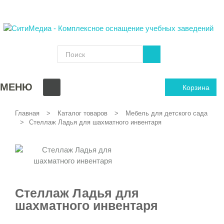
МЕНЮ
Корзина
Главная
Каталог товаров
Мебель для детского сада
Стеллаж Ладья для шахматного инвентаря
Стеллаж Ладья для
шахматного инвентаря