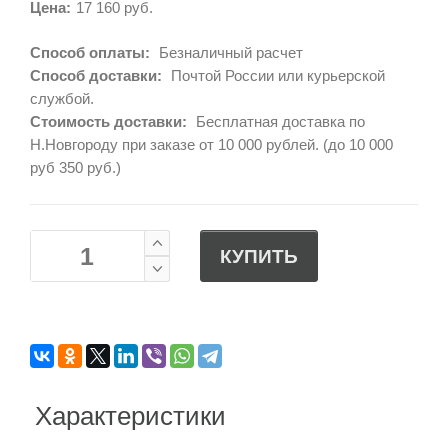
Цена:
17 160 руб.
Способ оплаты:
Безналичный расчет
Способ доставки:
Почтой России или курьерской
службой.
Стоимость доставки:
Бесплатная доставка по
Н.Новгороду при заказе от 10 000 рублей. (до 10 000
руб 350 руб.)
КУПИТЬ
Характеристики