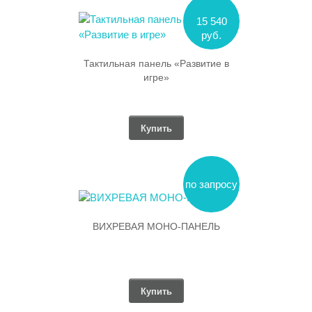
15 540
руб.
Тактильная панель «Развитие в
игре»
Купить
по запросу
ВИХРЕВАЯ МОНО-ПАНЕЛЬ
Купить