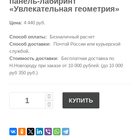
панель-лабиринт
«Увлекательная геометрия»
Цена:
4 440 руб.
Способ оплаты:
Безналичный расчет
Способ доставки:
Почтой России или курьерской
службой.
Стоимость доставки:
Бесплатная доставка по
Н.Новгороду при заказе от 10 000 рублей. (до 10 000
руб 350 руб.)
КУПИТЬ