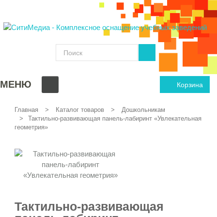
МЕНЮ
Корзина
Главная
Каталог товаров
Дошкольникам
Тактильно-развивающая панель-лабиринт «Увлекательная
геометрия»
Тактильно-развивающая