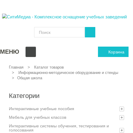
МЕНЮ
Корзина
Главная
Каталог товаров
Информационно-методическое оборудование и стенды
Общая школа
Категории
Интерактивные учебные пособия
+
Мебель для учебных классов
+
Интерактивные системы обучения, тестирования и
голосования
+