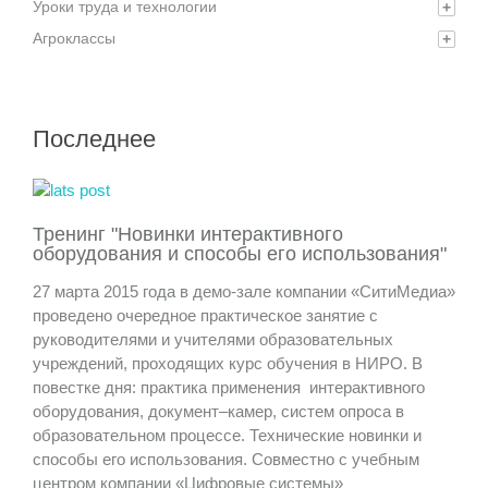
Уроки труда и технологии
+
Агроклассы
+
Последнее
Тренинг "Новинки интерактивного
оборудования и способы его использования"
27 марта 2015 года в демо-зале компании «СитиМедиа»
проведено очередное практическое занятие с
руководителями и учителями образовательных
учреждений, проходящих курс обучения в НИРО. В
повестке дня: практика применения интерактивного
оборудования, документ–камер, систем опроса в
образовательном процессе. Технические новинки и
способы его использования. Совместно с учебным
центром компании «Цифровые системы»