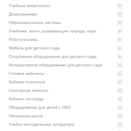
Учебные микроскопы
+
Дошкольникам
+
Образовательные системы
+
Учебники, книги, развивающие тетради, игры
+
Робототехника
+
Мебель для детского сада
+
Спортивное оборудование для детского сада
+
Интерактивное оборудование для детского сада
+
Готовые кабинеты
+
Кабинет психолога
+
Сенсорные комнаты
+
Кабинет логопеда
+
Оборудование для детей с ОВЗ
+
Начальная школа
+
Учебно-методическая литература
+