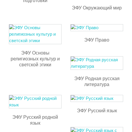
подготовки
ЭФУ Окружающий мир
ЭФУ Право
ЭФУ Основы
религиозных культур и
светской этики
ЭФУ Родная русская
литература
ЭФУ Русский язык
ЭФУ Русский родной
язык