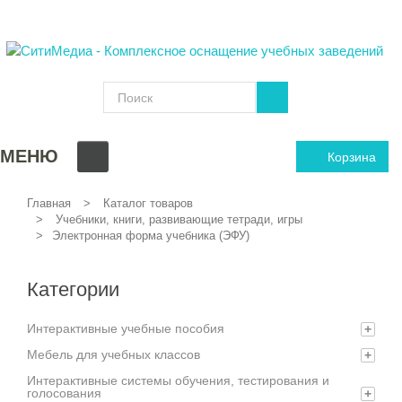
МЕНЮ
Корзина
Главная
Каталог товаров
Учебники, книги, развивающие тетради, игры
Электронная форма учебника (ЭФУ)
Категории
Интерактивные учебные пособия
+
Мебель для учебных классов
+
Интерактивные системы обучения, тестирования и
голосования
+