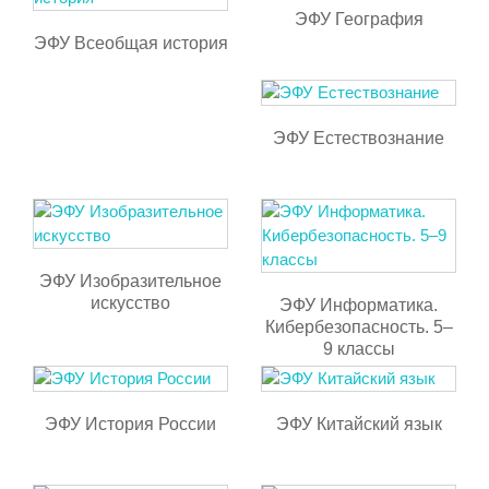
ЭФУ География
ЭФУ Всеобщая история
ЭФУ Естествознание
ЭФУ Изобразительное
искусство
ЭФУ Информатика.
Кибербезопасность. 5–
9 классы
ЭФУ История России
ЭФУ Китайский язык