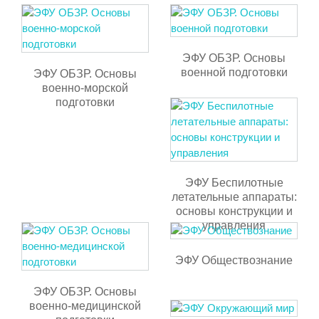
ЭФУ ОБЗР. Основы
военной подготовки
ЭФУ ОБЗР. Основы
военно-морской
подготовки
ЭФУ Беспилотные
летательные аппараты:
основы конструкции и
управления
ЭФУ Обществознание
ЭФУ ОБЗР. Основы
военно-медицинской