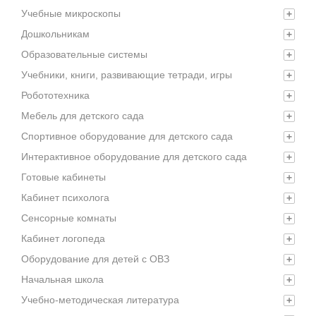
Учебные микроскопы
+
Дошкольникам
+
Образовательные системы
+
Учебники, книги, развивающие тетради, игры
+
Робототехника
+
Мебель для детского сада
+
Спортивное оборудование для детского сада
+
Интерактивное оборудование для детского сада
+
Готовые кабинеты
+
Кабинет психолога
+
Сенсорные комнаты
+
Кабинет логопеда
+
Оборудование для детей с ОВЗ
+
Начальная школа
+
Учебно-методическая литература
+