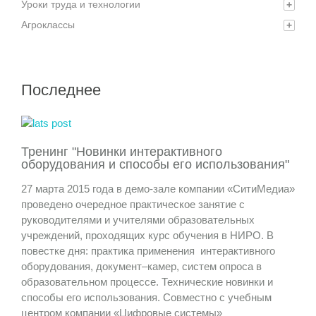
Уроки труда и технологии
+
Агроклассы
+
Последнее
Тренинг "Новинки интерактивного
оборудования и способы его использования"
27 марта 2015 года в демо-зале компании «СитиМедиа»
проведено очередное практическое занятие с
руководителями и учителями образовательных
учреждений, проходящих курс обучения в НИРО. В
повестке дня: практика применения интерактивного
оборудования, документ–камер, систем опроса в
образовательном процессе. Технические новинки и
способы его использования. Совместно с учебным
центром компании «Цифровые системы»