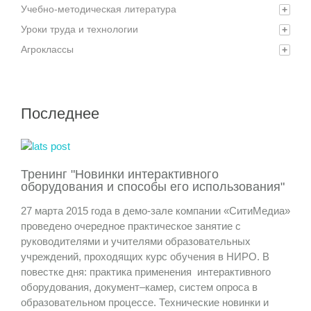
Учебно-методическая литература
+
Уроки труда и технологии
+
Агроклассы
+
Последнее
Тренинг "Новинки интерактивного
оборудования и способы его использования"
27 марта 2015 года в демо-зале компании «СитиМедиа»
проведено очередное практическое занятие с
руководителями и учителями образовательных
учреждений, проходящих курс обучения в НИРО. В
повестке дня: практика применения интерактивного
оборудования, документ–камер, систем опроса в
образовательном процессе. Технические новинки и