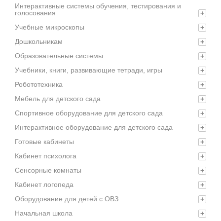
Интерактивные системы обучения, тестирования и
голосования
+
Учебные микроскопы
+
Дошкольникам
+
Образовательные системы
+
Учебники, книги, развивающие тетради, игры
+
Робототехника
+
Мебель для детского сада
+
Спортивное оборудование для детского сада
+
Интерактивное оборудование для детского сада
+
Готовые кабинеты
+
Кабинет психолога
+
Сенсорные комнаты
+
Кабинет логопеда
+
Оборудование для детей с ОВЗ
+
Начальная школа
+