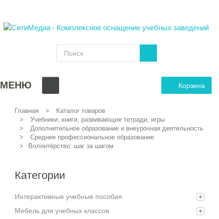
МЕНЮ
Корзина
Главная
Каталог товаров
Учебники, книги, развивающие тетради, игры
Дополнительное образование и внеурочная деятельность
Среднее профессиональное образование
Волонтёрство: шаг за шагом
Категории
Интерактивные учебные пособия
+
Мебель для учебных классов
+