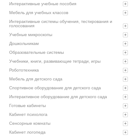
Интерактивные учебные пособия
+
Мебель для учебных классов
+
Интерактивные системы обучения, тестирования и
голосования
+
Учебные микроскопы
+
Дошкольникам
+
Образовательные системы
+
Учебники, книги, развивающие тетради, игры
+
Робототехника
+
Мебель для детского сада
+
Спортивное оборудование для детского сада
+
Интерактивное оборудование для детского сада
+
Готовые кабинеты
+
Кабинет психолога
+
Сенсорные комнаты
+
Кабинет логопеда
+