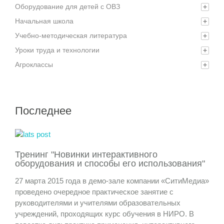
Оборудование для детей с ОВЗ
+
Начальная школа
+
Учебно-методическая литература
+
Уроки труда и технологии
+
Агроклассы
+
Последнее
Тренинг "Новинки интерактивного
оборудования и способы его использования"
27 марта 2015 года в демо-зале компании «СитиМедиа»
проведено очередное практическое занятие с
руководителями и учителями образовательных
учреждений, проходящих курс обучения в НИРО. В