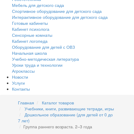
Мебель для детского сада
Спортивное оборудование для детского сада
Интерактивное оборудование для детского сада
Готовые кабинеты
Кабинет психолога
Сенсорные комнаты
Кабинет логопеда
Оборудование для детей с ОВЗ
Начальная школа
Учебно-методическая литература
Уроки труда и технологии
Агроклассы
Новости
Услуги
Контакты
Главная
Каталог товаров
Учебники, книги, развивающие тетради, игры
Дошкольное образование (для детей от 0 до
7 лет)
Группа раннего возраста. 2–3 года