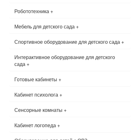
Робототехника
+
Мебель для детского сада
+
Спортивное оборудование для детского сада
+
Интерактивное оборудование для детского
сада
+
Готовые кабинеты
+
Кабинет психолога
+
Сенсорные комнаты
+
Кабинет логопеда
+