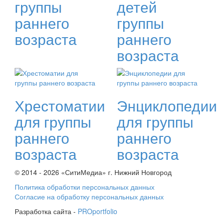
группы
детей
раннего
группы
возраста
раннего
возраста
Хрестоматии
Энциклопедии
для группы
для группы
раннего
раннего
возраста
возраста
© 2014 - 2026 «СитиМедиа» г. Нижний Новгород
Политика обработки персональных данных
Согласие на обработку персональных данных
Разработка сайта -
PROportfolio