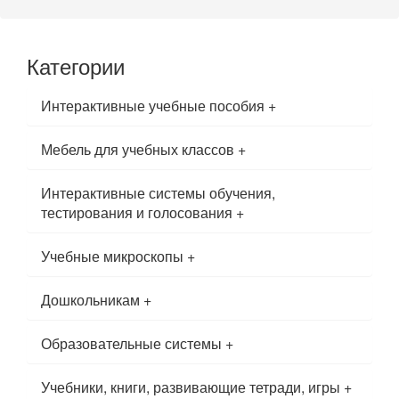
Категории
Интерактивные учебные пособия
+
Мебель для учебных классов
+
Интерактивные системы обучения,
тестирования и голосования
+
Учебные микроскопы
+
Дошкольникам
+
Образовательные системы
+
Учебники, книги, развивающие тетради, игры
+