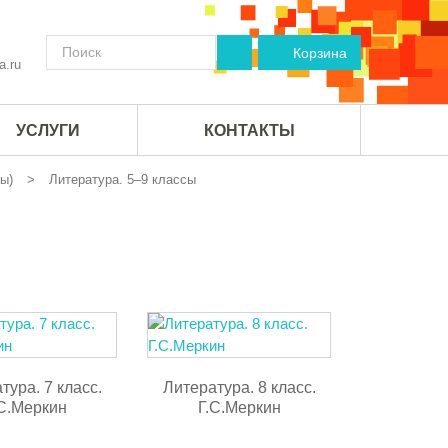
Корзина
a.ru
УСЛУГИ
КОНТАКТЫ
ы)
Литература. 5–9 классы
тура. 7 класс.
Литература. 8 класс.
.С.Меркин
Г.С.Меркин