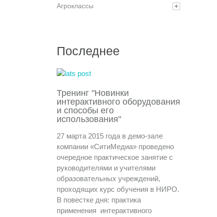
Агроклассы
+
Последнее
Тренинг "Новинки
интерактивного оборудования
и способы его
использования"
27 марта 2015 года в демо-зале
компании «СитиМедиа» проведено
очередное практическое занятие с
руководителями и учителями
образовательных учреждений,
проходящих курс обучения в НИРО.
В повестке дня: практика
применения интерактивного