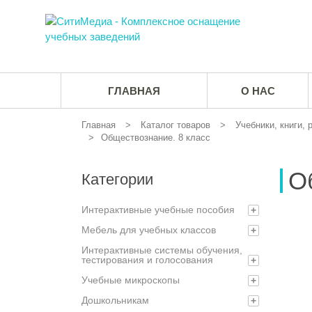
ГЛАВНАЯ
О НАС
Главная
Каталог товаров
Учебники, книги,
Обществознание. 8 класс
О
Категории
Интерактивные учебные пособия
+
Мебель для учебных классов
+
Интерактивные системы обучения,
тестирования и голосования
+
Учебные микроскопы
+
Дошкольникам
+