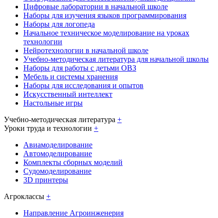
Цифровые лаборатории в начальной школе
Наборы для изучения языков программирования
Наборы для логопеда
Начальное техническое моделирование на уроках
технологии
Нейротехнологии в начальной школе
Учебно-методическая литература для начальной школы
Наборы для работы с детьми ОВЗ
Мебель и системы хранения
Наборы для исследования и опытов
Искусственный интеллект
Настольные игры
Учебно-методическая литература
+
Уроки труда и технологии
+
Авиамоделирование
Автомоделирование
Комплекты сборных моделий
Судомоделирование
3D принтеры
Агроклассы
+
Направление Агроинженерия