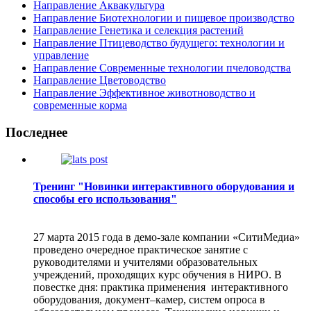
Направление Аквакультура
Направление Биотехнологии и пищевое производство
Направление Генетика и селекция растений
Направление Птицеводство будущего: технологии и
управление
Направление Современные технологии пчеловодства
Направление Цветоводство
Направление Эффективное животноводство и
современные корма
Последнее
Тренинг "Новинки интерактивного оборудования и
способы его использования"
27 марта 2015 года в демо-зале компании «СитиМедиа»
проведено очередное практическое занятие с
руководителями и учителями образовательных
учреждений, проходящих курс обучения в НИРО. В
повестке дня: практика применения интерактивного
оборудования, документ–камер, систем опроса в