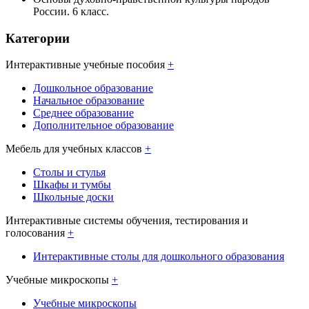
России. 6 класс.
Категории
Интерактивные учебные пособия
+
Дошкольное образование
Начальное образование
Среднее образование
Дополнительное образование
Мебель для учебных классов
+
Столы и стулья
Шкафы и тумбы
Школьные доски
Интерактивные системы обучения, тестирования и
голосования
+
Интерактивные столы для дошкольного образования
Учебные микроскопы
+
Учебные микроскопы