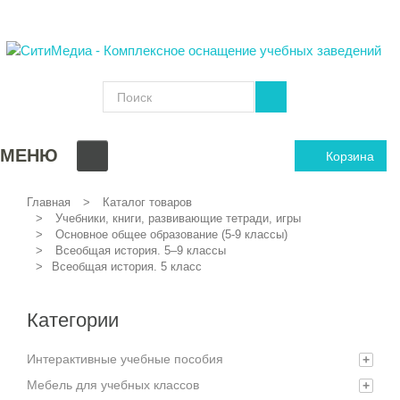
МЕНЮ
Корзина
Главная
Каталог товаров
Учебники, книги, развивающие тетради, игры
Основное общее образование (5-9 классы)
Всеобщая история. 5–9 классы
Всеобщая история. 5 класс
Категории
Интерактивные учебные пособия
+
Мебель для учебных классов
+