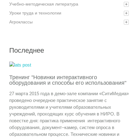
Учебно-методическая литература
+
Уроки труда и технологии
+
Агроклассы
+
Последнее
Тренинг "Новинки интерактивного
оборудования и способы его использования"
27 марта 2015 года в демо-зале компании «СитиМедиа»
проведено очередное практическое занятие с
руководителями и учителями образовательных
учреждений, проходящих курс обучения в НИРО. В
повестке дня: практика применения интерактивного
оборудования, документ–камер, систем опроса в
образовательном процессе. Технические новинки и