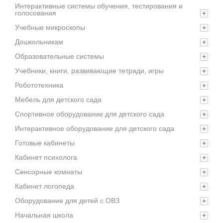
Интерактивные системы обучения, тестирования и
голосования
+
Учебные микроскопы
+
Дошкольникам
+
Образовательные системы
+
Учебники, книги, развивающие тетради, игры
+
Робототехника
+
Мебель для детского сада
+
Спортивное оборудование для детского сада
+
Интерактивное оборудование для детского сада
+
Готовые кабинеты
+
Кабинет психолога
+
Сенсорные комнаты
+
Кабинет логопеда
+
Оборудование для детей с ОВЗ
+
Начальная школа
+