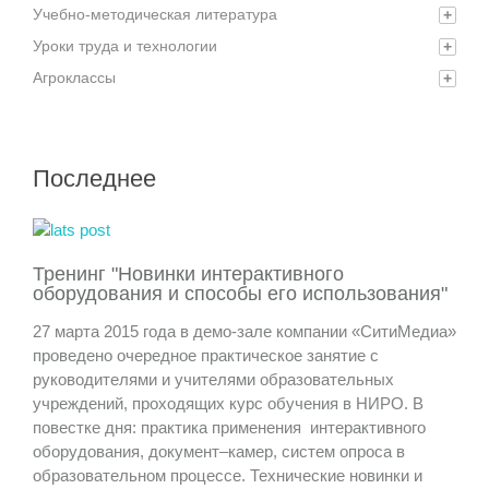
Учебно-методическая литература
+
Уроки труда и технологии
+
Агроклассы
+
Последнее
Тренинг "Новинки интерактивного
оборудования и способы его использования"
27 марта 2015 года в демо-зале компании «СитиМедиа»
проведено очередное практическое занятие с
руководителями и учителями образовательных
учреждений, проходящих курс обучения в НИРО. В
повестке дня: практика применения интерактивного
оборудования, документ–камер, систем опроса в
образовательном процессе. Технические новинки и