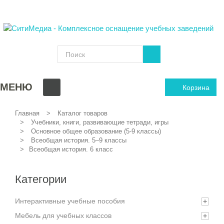
МЕНЮ
Корзина
Главная
Каталог товаров
Учебники, книги, развивающие тетради, игры
Основное общее образование (5-9 классы)
Всеобщая история. 5–9 классы
Всеобщая история. 6 класс
Категории
Интерактивные учебные пособия
+
Мебель для учебных классов
+