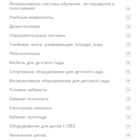
Интерактивные системы обучения, тестирования и
голосования
+
Учебные микроскопы
+
Дошкольникам
+
Образовательные системы
+
Учебники, книги, развивающие тетради, игры
+
Робототехника
+
Мебель для детского сада
+
Спортивное оборудование для детского сада
+
Интерактивное оборудование для детского сада
+
Готовые кабинеты
+
Кабинет психолога
+
Сенсорные комнаты
+
Кабинет логопеда
+
Оборудование для детей с ОВЗ
+
Начальная школа
+