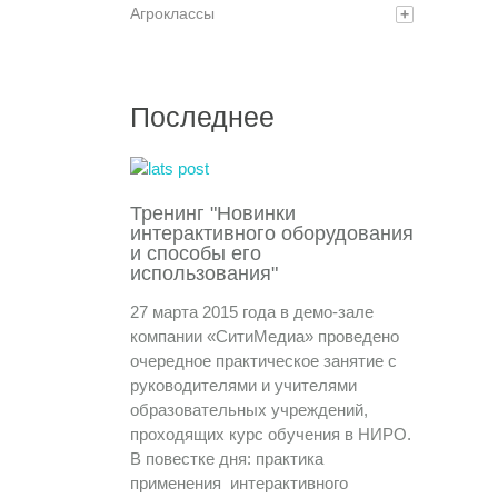
Агроклассы
+
Последнее
Тренинг "Новинки
интерактивного оборудования
и способы его
использования"
27 марта 2015 года в демо-зале
компании «СитиМедиа» проведено
очередное практическое занятие с
руководителями и учителями
образовательных учреждений,
проходящих курс обучения в НИРО.
В повестке дня: практика
применения интерактивного