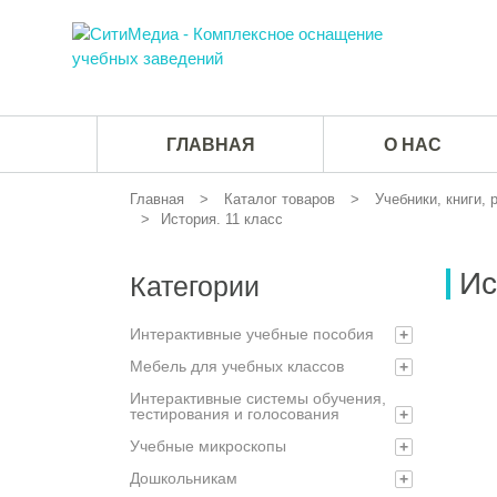
ГЛАВНАЯ
О НАС
Главная
Каталог товаров
Учебники, книги,
История. 11 класс
Ис
Категории
Интерактивные учебные пособия
+
Мебель для учебных классов
+
Интерактивные системы обучения,
тестирования и голосования
+
Учебные микроскопы
+
Дошкольникам
+