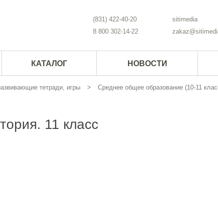
(831) 422-40-20
sitimedia
8 800 302-14-22
zakaz@sitimedi
КАТАЛОГ
НОВОСТИ
 развивающие тетради, игры
Среднее общее образование (10-11 клас
тория. 11 класс