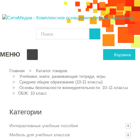
МЕНЮ
Корзина
Главная
Каталог товаров
Учебники, книги, развивающие тетради, игры
Среднее общее образование (10-11 классы)
Основы безопасности жизнедеятельности. 10–11 классы
ОБЖ. 10 класс
Категории
Интерактивные учебные пособия
+
Мебель для учебных классов
+