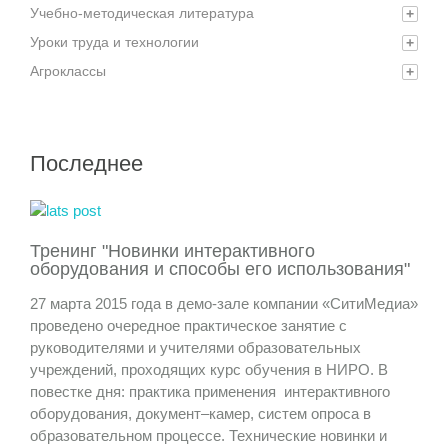
Учебно-методическая литература
+
Уроки труда и технологии
+
Агроклассы
+
Последнее
Тренинг "Новинки интерактивного
оборудования и способы его использования"
27 марта 2015 года в демо-зале компании «СитиМедиа»
проведено очередное практическое занятие с
руководителями и учителями образовательных
учреждений, проходящих курс обучения в НИРО. В
повестке дня: практика применения интерактивного
оборудования, документ–камер, систем опроса в
образовательном процессе. Технические новинки и