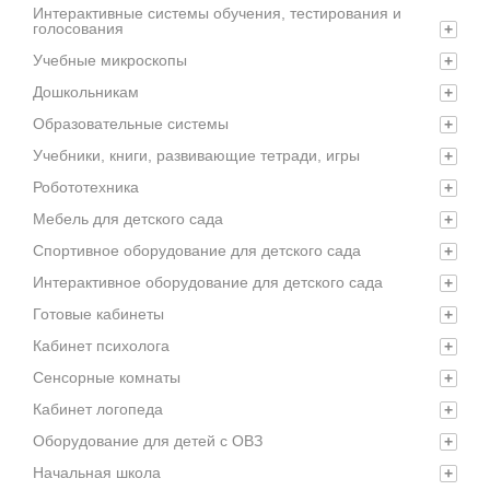
Интерактивные системы обучения, тестирования и
голосования
+
Учебные микроскопы
+
Дошкольникам
+
Образовательные системы
+
Учебники, книги, развивающие тетради, игры
+
Робототехника
+
Мебель для детского сада
+
Спортивное оборудование для детского сада
+
Интерактивное оборудование для детского сада
+
Готовые кабинеты
+
Кабинет психолога
+
Сенсорные комнаты
+
Кабинет логопеда
+
Оборудование для детей с ОВЗ
+
Начальная школа
+