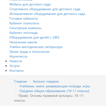
Мебель для детского сада
Спортивное оборудование для детского сада
Интерактивное оборудование для детского сада
Готовые кабинеты
Кабинет психолога
Сенсорные комнаты
Кабинет логопеда
Оборудование для детей с ОВЗ
Начальная школа
Учебно-методическая литература
Уроки труда и технологии
Агроклассы
Новости
Услуги
Контакты
Главная
Каталог товаров
Учебники, книги, развивающие тетради, игры
Среднее общее образование (10-11 классы)
Право. Основы правовой культуры. 10–11
классы