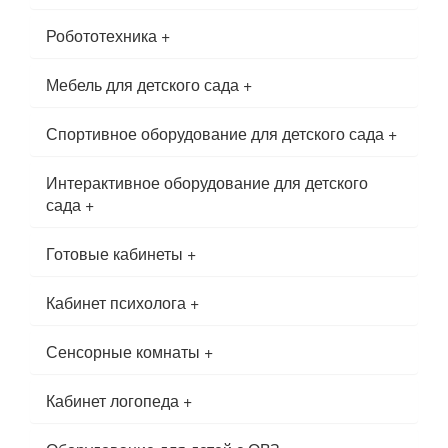
Робототехника
+
Мебель для детского сада
+
Спортивное оборудование для детского сада
+
Интерактивное оборудование для детского
сада
+
Готовые кабинеты
+
Кабинет психолога
+
Сенсорные комнаты
+
Кабинет логопеда
+