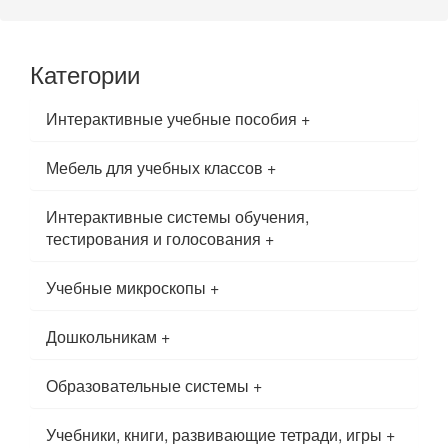
Категории
Интерактивные учебные пособия
+
Мебель для учебных классов
+
Интерактивные системы обучения,
тестирования и голосования
+
Учебные микроскопы
+
Дошкольникам
+
Образовательные системы
+
Учебники, книги, развивающие тетради, игры
+