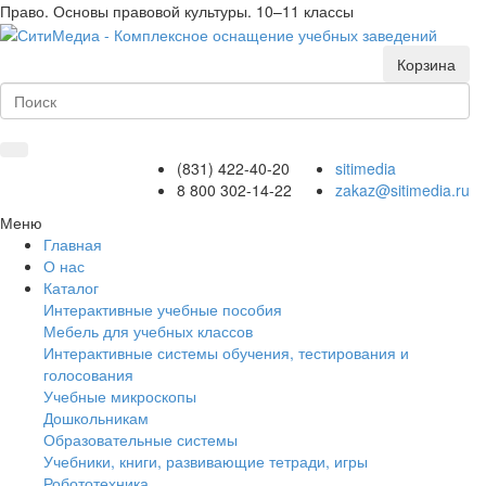
Право. Основы правовой культуры. 10–11 классы
Корзина
(831) 422-40-20
sitimedia
8 800 302-14-22
zakaz@sitimedia.ru
Меню
Главная
О нас
Каталог
Интерактивные учебные пособия
Мебель для учебных классов
Интерактивные системы обучения, тестирования и
голосования
Учебные микроскопы
Дошкольникам
Образовательные системы
Учебники, книги, развивающие тетради, игры
Робототехника